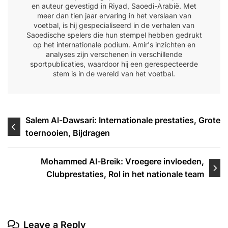
en auteur gevestigd in Riyad, Saoedi-Arabië. Met
meer dan tien jaar ervaring in het verslaan van
voetbal, is hij gespecialiseerd in de verhalen van
Saoedische spelers die hun stempel hebben gedrukt
op het internationale podium. Amir's inzichten en
analyses zijn verschenen in verschillende
sportpublicaties, waardoor hij een gerespecteerde
stem is in de wereld van het voetbal.
Post
Salem Al-Dawsari: Internationale prestaties, Grote
toernooien, Bijdragen
navigation
Mohammed Al-Breik: Vroegere invloeden,
Clubprestaties, Rol in het nationale team
Leave a Reply