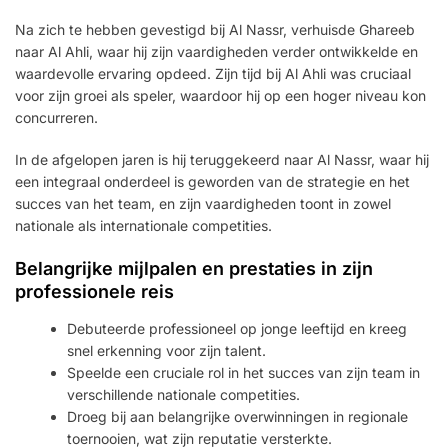
Na zich te hebben gevestigd bij Al Nassr, verhuisde Ghareeb
naar Al Ahli, waar hij zijn vaardigheden verder ontwikkelde en
waardevolle ervaring opdeed. Zijn tijd bij Al Ahli was cruciaal
voor zijn groei als speler, waardoor hij op een hoger niveau kon
concurreren.
In de afgelopen jaren is hij teruggekeerd naar Al Nassr, waar hij
een integraal onderdeel is geworden van de strategie en het
succes van het team, en zijn vaardigheden toont in zowel
nationale als internationale competities.
Belangrijke mijlpalen en prestaties in zijn
professionele reis
Debuteerde professioneel op jonge leeftijd en kreeg
snel erkenning voor zijn talent.
Speelde een cruciale rol in het succes van zijn team in
verschillende nationale competities.
Droeg bij aan belangrijke overwinningen in regionale
toernooien, wat zijn reputatie versterkte.