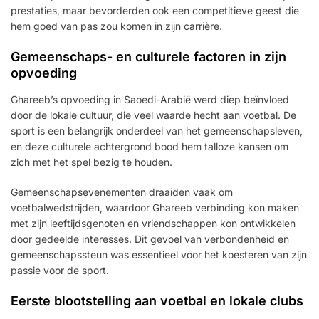
prestaties, maar bevorderden ook een competitieve geest die
hem goed van pas zou komen in zijn carrière.
Gemeenschaps- en culturele factoren in zijn
opvoeding
Ghareeb’s opvoeding in Saoedi-Arabië werd diep beïnvloed
door de lokale cultuur, die veel waarde hecht aan voetbal. De
sport is een belangrijk onderdeel van het gemeenschapsleven,
en deze culturele achtergrond bood hem talloze kansen om
zich met het spel bezig te houden.
Gemeenschapsevenementen draaiden vaak om
voetbalwedstrijden, waardoor Ghareeb verbinding kon maken
met zijn leeftijdsgenoten en vriendschappen kon ontwikkelen
door gedeelde interesses. Dit gevoel van verbondenheid en
gemeenschapssteun was essentieel voor het koesteren van zijn
passie voor de sport.
Eerste blootstelling aan voetbal en lokale clubs