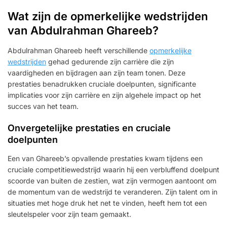
Wat zijn de opmerkelijke wedstrijden
van Abdulrahman Ghareeb?
Abdulrahman Ghareeb heeft verschillende
opmerkelijke
wedstrijden
gehad gedurende zijn carrière die zijn
vaardigheden en bijdragen aan zijn team tonen. Deze
prestaties benadrukken cruciale doelpunten, significante
implicaties voor zijn carrière en zijn algehele impact op het
succes van het team.
Onvergetelijke prestaties en cruciale
doelpunten
Een van Ghareeb’s opvallende prestaties kwam tijdens een
cruciale competitiewedstrijd waarin hij een verbluffend doelpunt
scoorde van buiten de zestien, wat zijn vermogen aantoont om
de momentum van de wedstrijd te veranderen. Zijn talent om in
situaties met hoge druk het net te vinden, heeft hem tot een
sleutelspeler voor zijn team gemaakt.