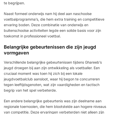
te begrijpen.
Naast formeel onderwijs nam hij deel aan naschoolse
voetbalprogramma’s, die hem extra training en competitieve
ervaring boden. Deze combinatie van onderwijs en
buitenschoolse activiteiten legde een solide basis voor zijn
toekomst in professioneel voetbal.
Belangrijke gebeurtenissen die zijn jeugd
vormgaven
Verschillende belangrijke gebeurtenissen tijdens Ghareeb’s
jeugd droegen bij aan zijn ontwikkeling als voetballer. Een
cruciaal moment was toen hij zich bij een lokale
jeugdvoetbalclub aansloot, waar hij begon te concurreren
tegen leeftijdsgenoten, wat zijn vaardigheden en tactisch
begrip van het spel verbeterde.
Een andere belangrijke gebeurtenis was zijn deelname aan
regionale toernooien, die hem blootstelde aan hogere niveaus
van competitie. Deze ervaringen verbeterden niet alleen zijn