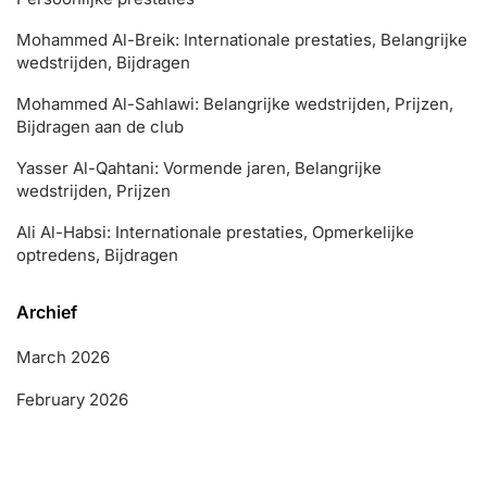
Mohammed Al-Breik: Internationale prestaties, Belangrijke
wedstrijden, Bijdragen
Mohammed Al-Sahlawi: Belangrijke wedstrijden, Prijzen,
Bijdragen aan de club
Yasser Al-Qahtani: Vormende jaren, Belangrijke
wedstrijden, Prijzen
Ali Al-Habsi: Internationale prestaties, Opmerkelijke
optredens, Bijdragen
Archief
March 2026
February 2026