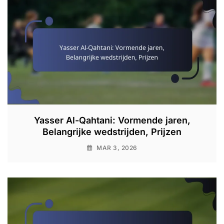
Yasser Al-Qahtani: Vormende jaren,
Belangrijke wedstrijden, Prijzen
MAR 3, 2026