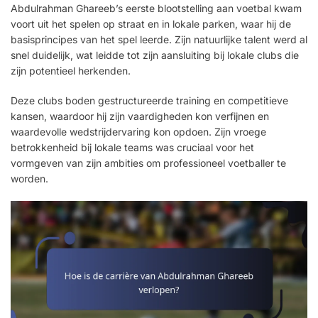
Abdulrahman Ghareeb’s eerste blootstelling aan voetbal kwam
voort uit het spelen op straat en in lokale parken, waar hij de
basisprincipes van het spel leerde. Zijn natuurlijke talent werd al
snel duidelijk, wat leidde tot zijn aansluiting bij lokale clubs die
zijn potentieel herkenden.
Deze clubs boden gestructureerde training en competitieve
kansen, waardoor hij zijn vaardigheden kon verfijnen en
waardevolle wedstrijdervaring kon opdoen. Zijn vroege
betrokkenheid bij lokale teams was cruciaal voor het
vormgeven van zijn ambities om professioneel voetballer te
worden.