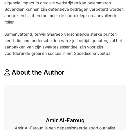
algehele impact in cruciale wedstrijden kan belemmeren.
Bovendien kunnen zijn defensieve bijdragen verbeterd worden,
aangezien hij af en toe meer de nadruk legt op aanvallende
rollen.
Samenvattend, terwijl Ghareeb verschillende sterke punten
heeft die hem onderscheiden van zijn leeftijdsgenoten, zal het
aanpakken van zijn zwaktes essentieel zijn voor zijn
voortdurende groei en succes in het Saoedische voetbal.
About the Author
Amir Al-Farouq
Amir Al-Farouq is een gepassioneerde sportjournalist