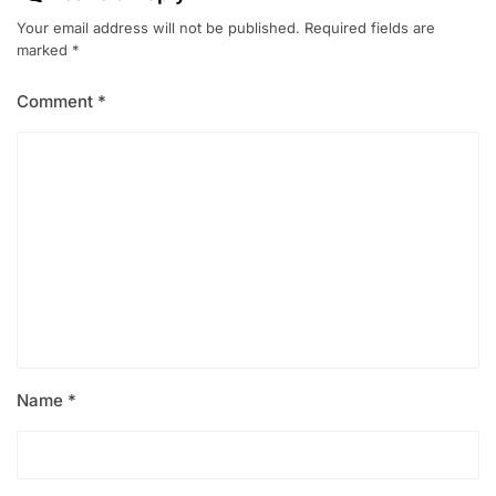
Your email address will not be published.
Required fields are
marked
*
Comment
*
Name
*