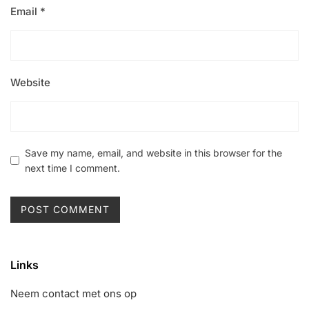
Email
*
Website
Save my name, email, and website in this browser for the
next time I comment.
Links
Neem contact met ons op