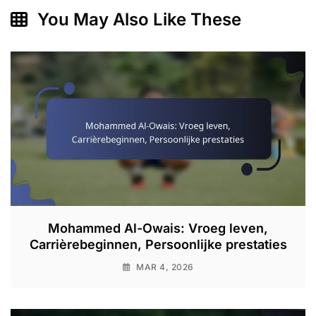
You May Also Like These
Mohammed Al-Owais: Vroeg leven,
Carrièrebeginnen, Persoonlijke prestaties
MAR 4, 2026