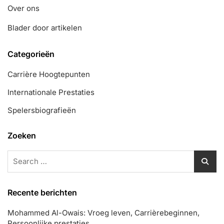
Over ons
Blader door artikelen
Categorieën
Carrière Hoogtepunten
Internationale Prestaties
Spelersbiografieën
Zoeken
Search
for:
Recente berichten
Mohammed Al-Owais: Vroeg leven, Carrièrebeginnen,
Persoonlijke prestaties