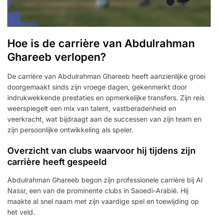
Hoe is de carrière van Abdulrahman
Ghareeb verlopen?
De carrière van Abdulrahman Ghareeb heeft aanzienlijke groei
doorgemaakt sinds zijn vroege dagen, gekenmerkt door
indrukwekkende prestaties en opmerkelijke transfers. Zijn reis
weerspiegelt een mix van talent, vastberadenheid en
veerkracht, wat bijdraagt aan de successen van zijn team en
zijn persoonlijke ontwikkeling als speler.
Overzicht van clubs waarvoor hij tijdens zijn
carrière heeft gespeeld
Abdulrahman Ghareeb begon zijn professionele carrière bij Al
Nassr, een van de prominente clubs in Saoedi-Arabië. Hij
maakte al snel naam met zijn vaardige spel en toewijding op
het veld.