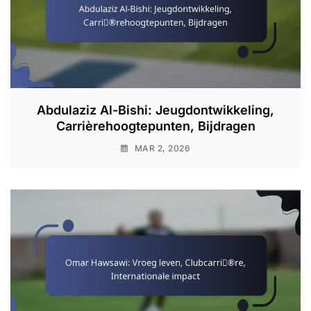
Abdulaziz Al-Bishi: Jeugdontwikkeling,
Carrièrehoogtepunten, Bijdragen
MAR 2, 2026