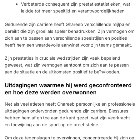
Verbeterde consequent zijn prestatiestatistieken, wat
leidde tot meer speeltijd en verantwoordelijkheden.
Gedurende zijn carrière heeft Ghareeb verschillende mijlpalen
bereikt die zijn groei als speler benadrukken. Zijn vermogen om
zich aan te passen aan verschillende speelstijlen en posities
heeft hem een waardevolle aanwinst voor zijn teams gemaakt.
Zijn prestaties in cruciale wedstrijden zijn vaak bepalend
geweest, wat zijn vermogen aantoont om zich aan te passen
aan de situatie en de uitkomsten positief te beïnvloeden.
Uitdagingen waarmee hij werd geconfronteerd
en hoe deze werden overwonnen
Net als veel atleten heeft Ghareeb persoonlijke en professionele
uitdagingen ondervonden gedurende zijn carrière. Blessures
hebben hem af en toe aan de kant gezet, wat zijn veerkracht
en toewijding aan de sport op de proef stelde.
Om deze tegenslagen te overwinnen, concentreerde hij zich op