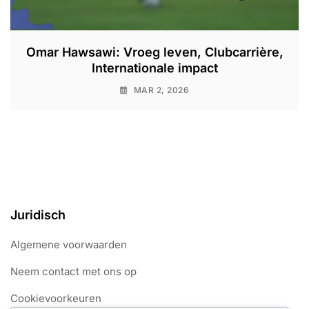
Omar Hawsawi: Vroeg leven, Clubcarrière,
Internationale impact
MAR 2, 2026
Juridisch
Algemene voorwaarden
Neem contact met ons op
Cookievoorkeuren