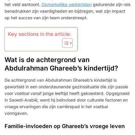
het veld aantoont.
Opmerkelijke wedstrijden
gedurende zijn reis
benadrukken zijn vaardigheden en bijdragen, wat zijn impact
op het succes van zijn team onderstreept.
Key sections in the article:
Wat is de achtergrond van
Abdulrahman Ghareeb’s kindertijd?
De achtergrond van Abdulrahman Ghareeb’s kindertijd is
geworteld in een ondersteunende gezinssituatie die zijn passie
voor voetbal vanaf jonge leeftijd heeft gekoesterd. Opgegroeid
in Saoedi-Arabië, werd hij beïnvloed door culturele factoren en
vroege ervaringen die zijn carrièrepad in het voetbal
vormgaven.
Familie-invloeden op Ghareeb’s vroege leven