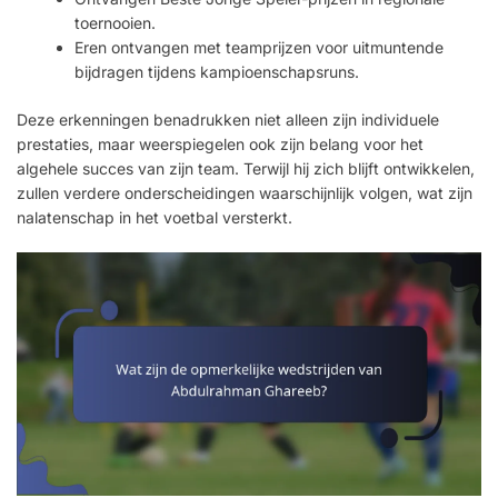
toernooien.
Eren ontvangen met teamprijzen voor uitmuntende
bijdragen tijdens kampioenschapsruns.
Deze erkenningen benadrukken niet alleen zijn individuele
prestaties, maar weerspiegelen ook zijn belang voor het
algehele succes van zijn team. Terwijl hij zich blijft ontwikkelen,
zullen verdere onderscheidingen waarschijnlijk volgen, wat zijn
nalatenschap in het voetbal versterkt.