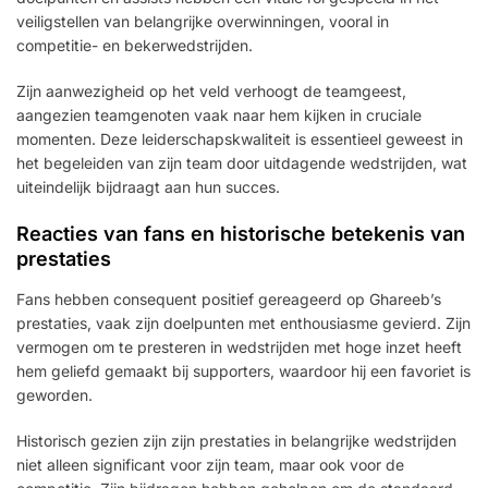
veiligstellen van belangrijke overwinningen, vooral in
competitie- en bekerwedstrijden.
Zijn aanwezigheid op het veld verhoogt de teamgeest,
aangezien teamgenoten vaak naar hem kijken in cruciale
momenten. Deze leiderschapskwaliteit is essentieel geweest in
het begeleiden van zijn team door uitdagende wedstrijden, wat
uiteindelijk bijdraagt aan hun succes.
Reacties van fans en historische betekenis van
prestaties
Fans hebben consequent positief gereageerd op Ghareeb’s
prestaties, vaak zijn doelpunten met enthousiasme gevierd. Zijn
vermogen om te presteren in wedstrijden met hoge inzet heeft
hem geliefd gemaakt bij supporters, waardoor hij een favoriet is
geworden.
Historisch gezien zijn zijn prestaties in belangrijke wedstrijden
niet alleen significant voor zijn team, maar ook voor de