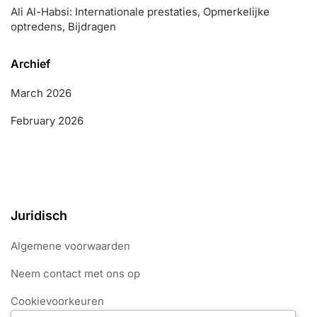
Ali Al-Habsi: Internationale prestaties, Opmerkelijke
optredens, Bijdragen
Archief
March 2026
February 2026
Juridisch
Algemene voorwaarden
Neem contact met ons op
Cookievoorkeuren