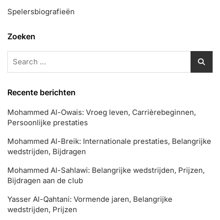
Spelersbiografieën
Zoeken
Search
for:
Recente berichten
Mohammed Al-Owais: Vroeg leven, Carrièrebeginnen,
Persoonlijke prestaties
Mohammed Al-Breik: Internationale prestaties, Belangrijke
wedstrijden, Bijdragen
Mohammed Al-Sahlawi: Belangrijke wedstrijden, Prijzen,
Bijdragen aan de club
Yasser Al-Qahtani: Vormende jaren, Belangrijke
wedstrijden, Prijzen