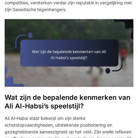
competities, versterken verder zijn reputatie in vergelijking met
zijn Saoedische tegenhangers.
Wat zijn de bepalende kenmerken van
Ali Al-Habsi’s speelstijl?
Ali Al-Habsi staat bekend om zijn sterke
schotstopvaardigheden, uitstekende positionering en
gezaghebbende aanwezigheid op het veld. Zijn snelle reflexen