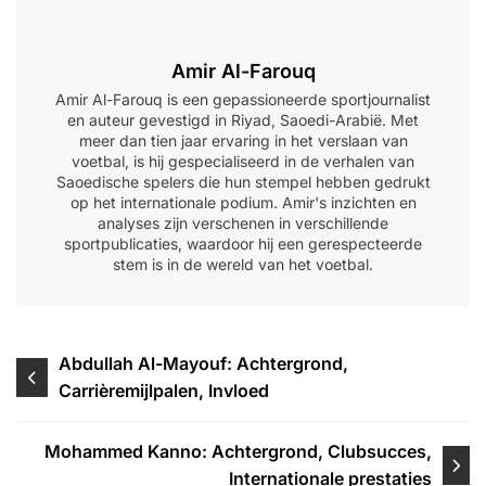
Amir Al-Farouq
Amir Al-Farouq is een gepassioneerde sportjournalist
en auteur gevestigd in Riyad, Saoedi-Arabië. Met
meer dan tien jaar ervaring in het verslaan van
voetbal, is hij gespecialiseerd in de verhalen van
Saoedische spelers die hun stempel hebben gedrukt
op het internationale podium. Amir's inzichten en
analyses zijn verschenen in verschillende
sportpublicaties, waardoor hij een gerespecteerde
stem is in de wereld van het voetbal.
Post
Abdullah Al-Mayouf: Achtergrond,
Carrièremijlpalen, Invloed
navigation
Mohammed Kanno: Achtergrond, Clubsucces,
Internationale prestaties