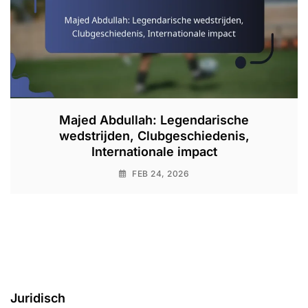
Majed Abdullah: Legendarische
wedstrijden, Clubgeschiedenis,
Internationale impact
FEB 24, 2026
Juridisch