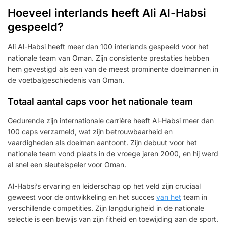
Hoeveel interlands heeft Ali Al-Habsi
gespeeld?
Ali Al-Habsi heeft meer dan 100 interlands gespeeld voor het
nationale team van Oman. Zijn consistente prestaties hebben
hem gevestigd als een van de meest prominente doelmannen in
de voetbalgeschiedenis van Oman.
Totaal aantal caps voor het nationale team
Gedurende zijn internationale carrière heeft Al-Habsi meer dan
100 caps verzameld, wat zijn betrouwbaarheid en
vaardigheden als doelman aantoont. Zijn debuut voor het
nationale team vond plaats in de vroege jaren 2000, en hij werd
al snel een sleutelspeler voor Oman.
Al-Habsi’s ervaring en leiderschap op het veld zijn cruciaal
geweest voor de ontwikkeling en het succes
van het
team in
verschillende competities. Zijn langdurigheid in de nationale
selectie is een bewijs van zijn fitheid en toewijding aan de sport.