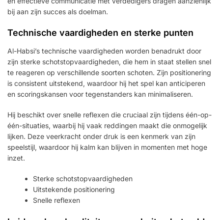
en effectieve communicatie met verdedigers dragen aanzienlijk
bij aan zijn succes als doelman.
Technische vaardigheden en sterke punten
Al-Habsi’s technische vaardigheden worden benadrukt door
zijn sterke schotstopvaardigheden, die hem in staat stellen snel
te reageren op verschillende soorten schoten. Zijn positionering
is consistent uitstekend, waardoor hij het spel kan anticiperen
en scoringskansen voor tegenstanders kan minimaliseren.
Hij beschikt over snelle reflexen die cruciaal zijn tijdens één-op-
één-situaties, waarbij hij vaak reddingen maakt die onmogelijk
lijken. Deze veerkracht onder druk is een kenmerk van zijn
speelstijl, waardoor hij kalm kan blijven in momenten met hoge
inzet.
Sterke schotstopvaardigheden
Uitstekende positionering
Snelle reflexen