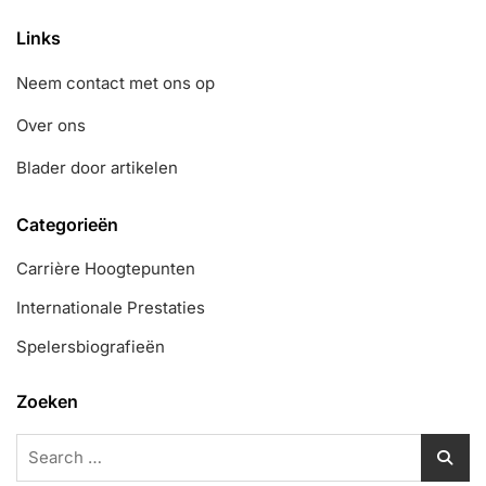
Links
Neem contact met ons op
Over ons
Blader door artikelen
Categorieën
Carrière Hoogtepunten
Internationale Prestaties
Spelersbiografieën
Zoeken
Search
for: