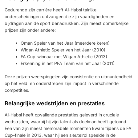
Gedurende zijn carrière heeft Al-Habsi talrijke
onderscheidingen ontvangen die zijn vaardigheden en
bijdragen aan de sport benadrukken. Zijn meest opmerkelijke
prijzen zijn onder andere:
Oman Speler van het Jaar (meerdere keren)
Wigan Athletic Speler van het Jaar (2010)
FA Cup-winnaar met Wigan Athletic (2013)
Erkenning in het PFA Team van het Jaar (2011)
Deze prijzen weerspiegelen zijn consistentie en uitmuntendheid
op het veld, en onderstrepen zijn impact in verschillende
competities.
Belangrijke wedstrijden en prestaties
Al-Habsi heeft opvallende prestaties geleverd in cruciale
wedstrijden, waarbij hij zijn talent als doelman heeft getoond.
Een van zijn meest memorabele momenten kwam tijdens de FA
Cup-finale in 2013, waar hij een sleutelrol speelde in de