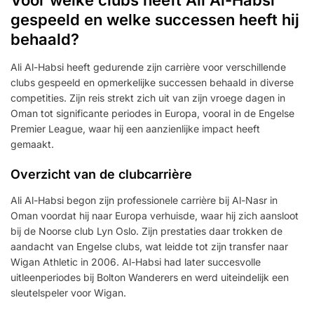
gespeeld en welke successen heeft hij
behaald?
Ali Al-Habsi heeft gedurende zijn carrière voor verschillende
clubs gespeeld en opmerkelijke successen behaald in diverse
competities. Zijn reis strekt zich uit van zijn vroege dagen in
Oman tot significante periodes in Europa, vooral in de Engelse
Premier League, waar hij een aanzienlijke impact heeft
gemaakt.
Overzicht van de clubcarrière
Ali Al-Habsi begon zijn professionele carrière bij Al-Nasr in
Oman voordat hij naar Europa verhuisde, waar hij zich aansloot
bij de Noorse club Lyn Oslo. Zijn prestaties daar trokken de
aandacht van Engelse clubs, wat leidde tot zijn transfer naar
Wigan Athletic in 2006. Al-Habsi had later succesvolle
uitleenperiodes bij Bolton Wanderers en werd uiteindelijk een
sleutelspeler voor Wigan.