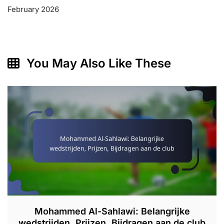
February 2026
You May Also Like These
Mohammed Al-Sahlawi: Belangrijke
wedstrijden, Prijzen, Bijdragen aan de club