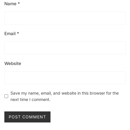
Name
*
Email
*
Website
Save my name, email, and website in this browser for the
next time I comment.