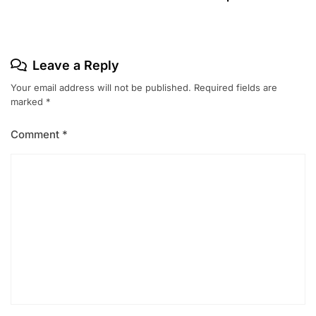
Leave a Reply
Your email address will not be published.
Required fields are
marked
*
Comment
*