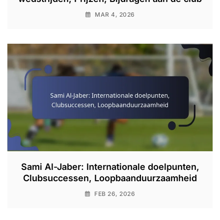
MAR 4, 2026
Sami Al-Jaber: Internationale doelpunten,
Clubsuccessen, Loopbaanduurzaamheid
FEB 26, 2026