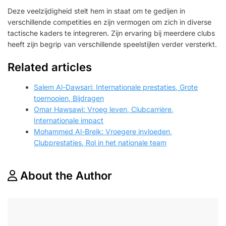
Deze veelzijdigheid stelt hem in staat om te gedijen in
verschillende competities en zijn vermogen om zich in diverse
tactische kaders te integreren. Zijn ervaring bij meerdere clubs
heeft zijn begrip van verschillende speelstijlen verder versterkt.
Related articles
Salem Al-Dawsari: Internationale prestaties, Grote
toernooien, Bijdragen
Omar Hawsawi: Vroeg leven, Clubcarrière,
Internationale impact
Mohammed Al-Breik: Vroegere invloeden,
Clubprestaties, Rol in het nationale team
About the Author