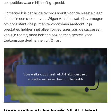
competities waarin hij heeft gespeeld.
Opmerkelijk is dat hij de records houdt voor de meeste clean
sheets in een seizoen voor Wigan Athletic, wat zijn vermogen
om consistent doelpunten te voorkomen aantoont. Zijn
prestaties hebben niet alleen bijgedragen aan de successen
van zijn teams, maar hebben ook normen gesteld voor
toekomstige doelmannen uit Oman.
Voor welke clubs heeft Ali Al-Habsi