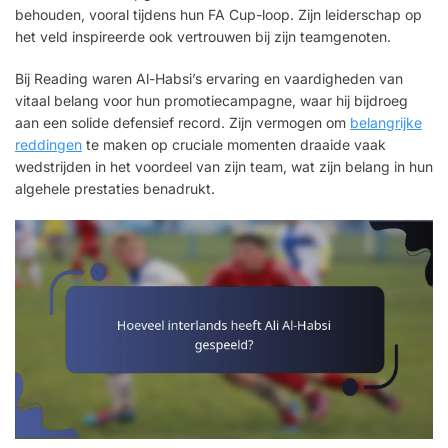
behouden, vooral tijdens hun FA Cup-loop. Zijn leiderschap op
het veld inspireerde ook vertrouwen bij zijn teamgenoten.
Bij Reading waren Al-Habsi’s ervaring en vaardigheden van
vitaal belang voor hun promotiecampagne, waar hij bijdroeg
aan een solide defensief record. Zijn vermogen om
belangrijke
reddingen
te maken op cruciale momenten draaide vaak
wedstrijden in het voordeel van zijn team, wat zijn belang in hun
algehele prestaties benadrukt.