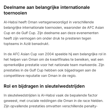
Deelname aan belangrijke internationale
toernooien
Al-Habsi heeft Oman vertegenwoordigd in verschillende
belangrijke internationale toernooien, waaronder de AFC Asian
Cup en de Gulf Cup. Zijn deelname aan deze evenementen
heeft zijn vermogen om onder druk te presteren tegen
topteams in Azië benadrukt.
In de AFC Asian Cup van 2004 speelde hij een belangrijke rol in
het helpen van Oman om de kwartfinales te bereiken, wat een
opmerkelijke prestatie voor het nationale team markeerde. Zijn
prestaties in de Gulf Cup hebben ook bijgedragen aan de
competitieve reputatie van Oman in de regio.
Rol en bijdragen in sleutelwedstrijden
In sleutelwedstrijden is Al-Habsi vaak de bepalende factor
geweest, met cruciale reddingen die Oman in de race hielden.
Zijn opvallende prestaties omvatten verschillende penalty-