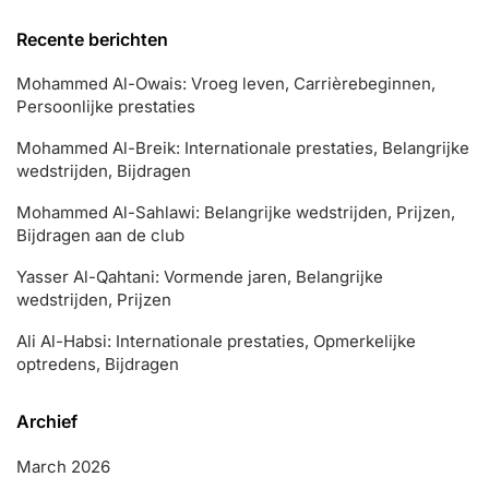
Recente berichten
Mohammed Al-Owais: Vroeg leven, Carrièrebeginnen,
Persoonlijke prestaties
Mohammed Al-Breik: Internationale prestaties, Belangrijke
wedstrijden, Bijdragen
Mohammed Al-Sahlawi: Belangrijke wedstrijden, Prijzen,
Bijdragen aan de club
Yasser Al-Qahtani: Vormende jaren, Belangrijke
wedstrijden, Prijzen
Ali Al-Habsi: Internationale prestaties, Opmerkelijke
optredens, Bijdragen
Archief
March 2026