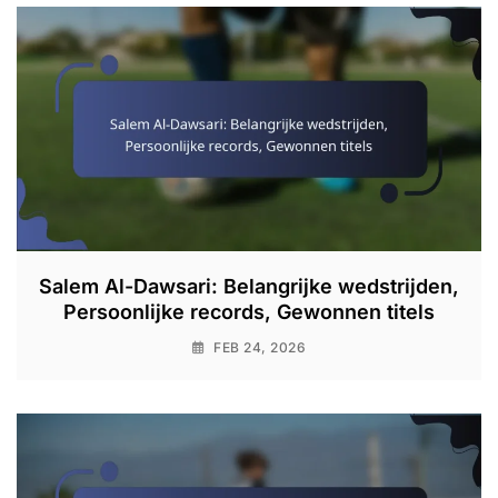
Salem Al-Dawsari: Belangrijke wedstrijden,
Persoonlijke records, Gewonnen titels
FEB 24, 2026