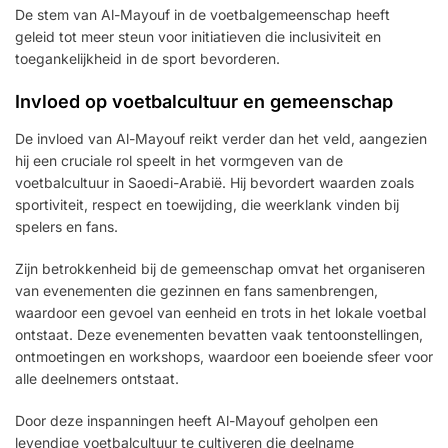
De stem van Al-Mayouf in de voetbalgemeenschap heeft
geleid tot meer steun voor initiatieven die inclusiviteit en
toegankelijkheid in de sport bevorderen.
Invloed op voetbalcultuur en gemeenschap
De invloed van Al-Mayouf reikt verder dan het veld, aangezien
hij een cruciale rol speelt in het vormgeven van de
voetbalcultuur in Saoedi-Arabië. Hij bevordert waarden zoals
sportiviteit, respect en toewijding, die weerklank vinden bij
spelers en fans.
Zijn betrokkenheid bij de gemeenschap omvat het organiseren
van evenementen die gezinnen en fans samenbrengen,
waardoor een gevoel van eenheid en trots in het lokale voetbal
ontstaat. Deze evenementen bevatten vaak tentoonstellingen,
ontmoetingen en workshops, waardoor een boeiende sfeer voor
alle deelnemers ontstaat.
Door deze inspanningen heeft Al-Mayouf geholpen een
levendige voetbalcultuur te cultiveren die deelname