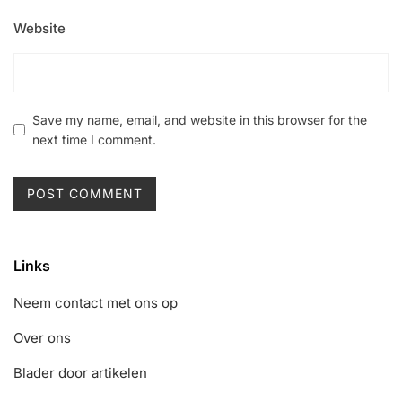
Website
Save my name, email, and website in this browser for the
next time I comment.
Links
Neem contact met ons op
Over ons
Blader door artikelen