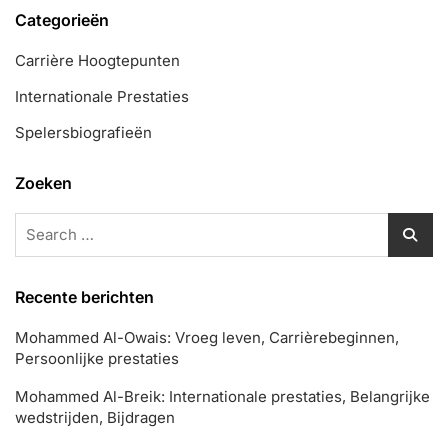
Categorieën
Carrière Hoogtepunten
Internationale Prestaties
Spelersbiografieën
Zoeken
Search
for:
Recente berichten
Mohammed Al-Owais: Vroeg leven, Carrièrebeginnen,
Persoonlijke prestaties
Mohammed Al-Breik: Internationale prestaties, Belangrijke
wedstrijden, Bijdragen