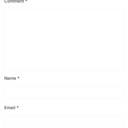
Comment
*
Name
*
Email
*