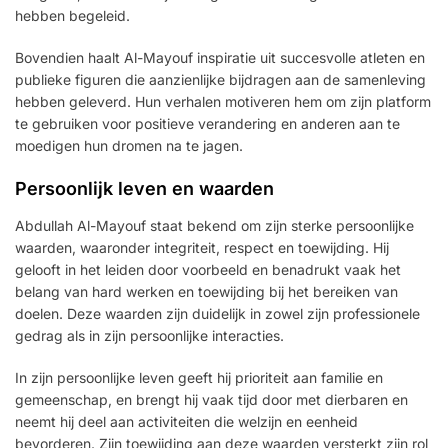
hebben begeleid.
Bovendien haalt Al-Mayouf inspiratie uit succesvolle atleten en
publieke figuren die aanzienlijke bijdragen aan de samenleving
hebben geleverd. Hun verhalen motiveren hem om zijn platform
te gebruiken voor positieve verandering en anderen aan te
moedigen hun dromen na te jagen.
Persoonlijk leven en waarden
Abdullah Al-Mayouf staat bekend om zijn sterke persoonlijke
waarden, waaronder integriteit, respect en toewijding. Hij
gelooft in het leiden door voorbeeld en benadrukt vaak het
belang van hard werken en toewijding bij het bereiken van
doelen. Deze waarden zijn duidelijk in zowel zijn professionele
gedrag als in zijn persoonlijke interacties.
In zijn persoonlijke leven geeft hij prioriteit aan familie en
gemeenschap, en brengt hij vaak tijd door met dierbaren en
neemt hij deel aan activiteiten die welzijn en eenheid
bevorderen. Zijn toewijding aan deze waarden versterkt zijn rol