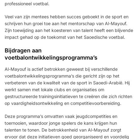
professioneel voetbal.
Veel van zijn mentees hebben succes geboekt in de sport en
schrijven hun groei toe aan het mentorschap van Al-Mayouf.
Zijn toewijding aan het koesteren van talent heeft een blijvende
impact gehad op de toekomst van het Saoedische voetbal.
Bijdragen aan
voetbalontwikkelingsprogramma’s
Al-Mayouf is actief betrokken geweest bij verschillende
voetbalontwikkelingsprogramma’s die gericht zijn op het
verbeteren van de kwaliteit van de sport in Saoedi-Arabië. Hij
werkt samen met lokale clubs en organisaties om
gestructureerde trainingsinitiatieven te creëren die zich richten
op vaardigheidsontwikkeling en competitievoorbereiding.
Deze programma’s omvatten vaak jeugdcompetities en
toernooien, waardoor jonge spelers de kans krijgen hun
talenten te tonen. De betrokkenheid van Al-Mayouf zorgt
ervoor dat deze initiatieven goed georganiseerd en voordelig