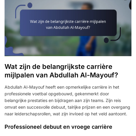
Wat zijn de belangrijkste carrière
mijlpalen van Abdullah Al-Mayouf?
Abdullah Al-Mayouf heeft een opmerkelijke carrière in het
professionele voetbal opgebouwd, gekenmerkt door
belangrijke prestaties en bijdragen aan zijn teams. Zijn reis
omvat een succesvolle debuut, talrijke prijzen en een overgang
naar leiderschapsrollen, wat zijn invloed op het veld aantoont.
Professioneel debuut en vroege carrière