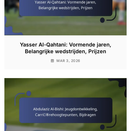
Yasser Al-Qahtani: Vormende jaren,
Belangrijke wedstrijden, Prijzen
MAR 3, 2026