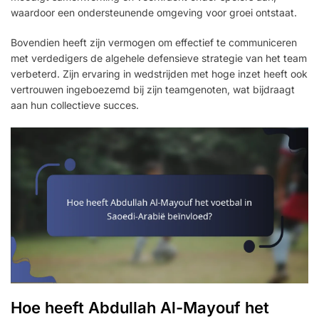
waardoor een ondersteunende omgeving voor groei ontstaat.
Bovendien heeft zijn vermogen om effectief te communiceren
met verdedigers de algehele defensieve strategie van het team
verbeterd. Zijn ervaring in wedstrijden met hoge inzet heeft ook
vertrouwen ingeboezemd bij zijn teamgenoten, wat bijdraagt
aan hun collectieve succes.
Hoe heeft Abdullah Al-Mayouf het