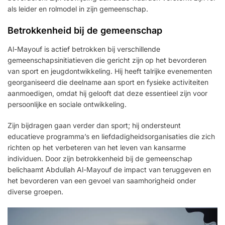
als leider en rolmodel in zijn gemeenschap.
Betrokkenheid bij de gemeenschap
Al-Mayouf is actief betrokken bij verschillende
gemeenschapsinitiatieven die gericht zijn op het bevorderen
van sport en jeugdontwikkeling. Hij heeft talrijke evenementen
georganiseerd die deelname aan sport en fysieke activiteiten
aanmoedigen, omdat hij gelooft dat deze essentieel zijn voor
persoonlijke en sociale ontwikkeling.
Zijn bijdragen gaan verder dan sport; hij ondersteunt
educatieve programma’s en liefdadigheidsorganisaties die zich
richten op het verbeteren van het leven van kansarme
individuen. Door zijn betrokkenheid bij de gemeenschap
belichaamt Abdullah Al-Mayouf de impact van teruggeven en
het bevorderen van een gevoel van saamhorigheid onder
diverse groepen.