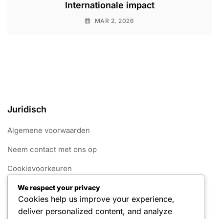
Internationale impact
MAR 2, 2026
Juridisch
Algemene voorwaarden
Neem contact met ons op
Cookievoorkeuren
Over ons
We respect your privacy
Cookies help us improve your experience,
Privacybeleid
deliver personalized content, and analyze