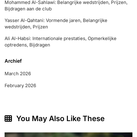
Mohammed Al-Sahlawi: Belangrijke wedstrijden, Prijzen,
Bijdragen aan de club
Yasser Al-Qahtani: Vormende jaren, Belangrijke
wedstrijden, Prijzen
Ali Al-Habsi: Internationale prestaties, Opmerkelijke
optredens, Bijdragen
Archief
March 2026
February 2026
You May Also Like These