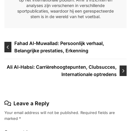
analyses zijn verschenen in verschillende
sportpublicaties, waardoor hij een gerespecteerde
stem is in de wereld van het voetbal.
Post
Fahad Al-Muwallad: Persoonlijk verhaal,
Belangrijke prestaties, Erkenning
navigation
Ali Al-Habsi: Carrièrehoogtepunten, Clubsucces,
Internationale optredens
Leave a Reply
Your email address will not be published.
Required fields are
marked
*