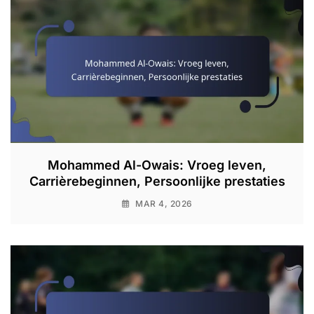
Mohammed Al-Owais: Vroeg leven,
Carrièrebeginnen, Persoonlijke prestaties
MAR 4, 2026