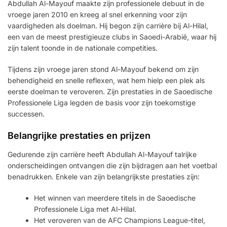
Abdullah Al-Mayouf maakte zijn professionele debuut in de
vroege jaren 2010 en kreeg al snel erkenning voor zijn
vaardigheden als doelman. Hij begon zijn carrière bij Al-Hilal,
een van de meest prestigieuze clubs in Saoedi-Arabië, waar hij
zijn talent toonde in de nationale competities.
Tijdens zijn vroege jaren stond Al-Mayouf bekend om zijn
behendigheid en snelle reflexen, wat hem hielp een plek als
eerste doelman te veroveren. Zijn prestaties in de Saoedische
Professionele Liga legden de basis voor zijn toekomstige
successen.
Belangrijke prestaties en prijzen
Gedurende zijn carrière heeft Abdullah Al-Mayouf talrijke
onderscheidingen ontvangen die zijn bijdragen aan het voetbal
benadrukken. Enkele van zijn belangrijkste prestaties zijn:
Het winnen van meerdere titels in de Saoedische
Professionele Liga met Al-Hilal.
Het veroveren van de AFC Champions League-titel,