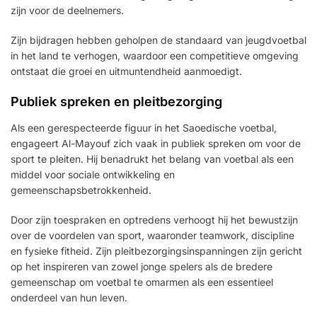
zijn voor de deelnemers.
Zijn bijdragen hebben geholpen de standaard van jeugdvoetbal
in het land te verhogen, waardoor een competitieve omgeving
ontstaat die groei en uitmuntendheid aanmoedigt.
Publiek spreken en pleitbezorging
Als een gerespecteerde figuur in het Saoedische voetbal,
engageert Al-Mayouf zich vaak in publiek spreken om voor de
sport te pleiten. Hij benadrukt het belang van voetbal als een
middel voor sociale ontwikkeling en
gemeenschapsbetrokkenheid.
Door zijn toespraken en optredens verhoogt hij het bewustzijn
over de voordelen van sport, waaronder teamwork, discipline
en fysieke fitheid. Zijn pleitbezorgingsinspanningen zijn gericht
op het inspireren van zowel jonge spelers als de bredere
gemeenschap om voetbal te omarmen als een essentieel
onderdeel van hun leven.