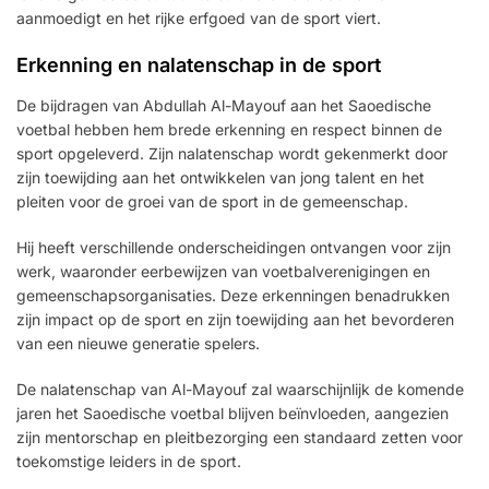
aanmoedigt en het rijke erfgoed van de sport viert.
Erkenning en nalatenschap in de sport
De bijdragen van Abdullah Al-Mayouf aan het Saoedische
voetbal hebben hem brede erkenning en respect binnen de
sport opgeleverd. Zijn nalatenschap wordt gekenmerkt door
zijn toewijding aan het ontwikkelen van jong talent en het
pleiten voor de groei van de sport in de gemeenschap.
Hij heeft verschillende onderscheidingen ontvangen voor zijn
werk, waaronder eerbewijzen van voetbalverenigingen en
gemeenschapsorganisaties. Deze erkenningen benadrukken
zijn impact op de sport en zijn toewijding aan het bevorderen
van een nieuwe generatie spelers.
De nalatenschap van Al-Mayouf zal waarschijnlijk de komende
jaren het Saoedische voetbal blijven beïnvloeden, aangezien
zijn mentorschap en pleitbezorging een standaard zetten voor
toekomstige leiders in de sport.