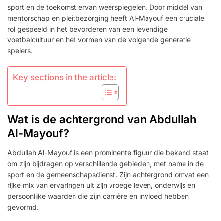
sport en de toekomst ervan weerspiegelen. Door middel van
mentorschap en pleitbezorging heeft Al-Mayouf een cruciale
rol gespeeld in het bevorderen van een levendige
voetbalcultuur en het vormen van de volgende generatie
spelers.
Key sections in the article:
Wat is de achtergrond van Abdullah
Al-Mayouf?
Abdullah Al-Mayouf is een prominente figuur die bekend staat
om zijn bijdragen op verschillende gebieden, met name in de
sport en de gemeenschapsdienst. Zijn achtergrond omvat een
rijke mix van ervaringen uit zijn vroege leven, onderwijs en
persoonlijke waarden die zijn carrière en invloed hebben
gevormd.