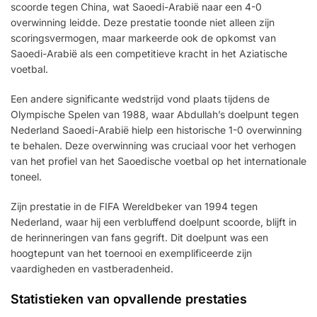
scoorde tegen China, wat Saoedi-Arabië naar een 4-0
overwinning leidde. Deze prestatie toonde niet alleen zijn
scoringsvermogen, maar markeerde ook de opkomst van
Saoedi-Arabië als een competitieve kracht in het Aziatische
voetbal.
Een andere significante wedstrijd vond plaats tijdens de
Olympische Spelen van 1988, waar Abdullah’s doelpunt tegen
Nederland Saoedi-Arabië hielp een historische 1-0 overwinning
te behalen. Deze overwinning was cruciaal voor het verhogen
van het profiel van het Saoedische voetbal op het internationale
toneel.
Zijn prestatie in de FIFA Wereldbeker van 1994 tegen
Nederland, waar hij een verbluffend doelpunt scoorde, blijft in
de herinneringen van fans gegrift. Dit doelpunt was een
hoogtepunt van het toernooi en exemplificeerde zijn
vaardigheden en vastberadenheid.
Statistieken van opvallende prestaties