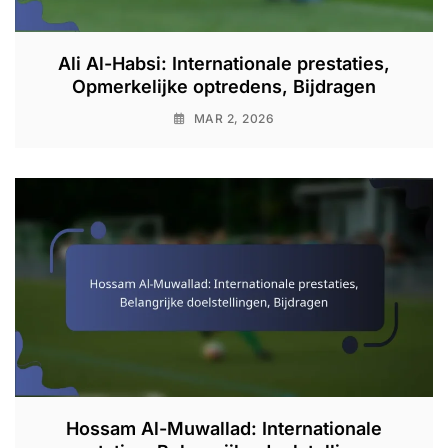
Ali Al-Habsi: Internationale prestaties,
Opmerkelijke optredens, Bijdragen
MAR 2, 2026
Hossam Al-Muwallad: Internationale