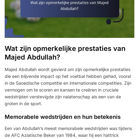
Wat zijn opmerkelijke prestaties van
Majed Abdullah?
Majed Abdullah wordt gevierd om zijn opmerkelijke prestaties
die een blijvende impact op het voetbal hebben gehad, vooral
in de Saoedische competitie en internationale competities. Zijn
vermogen om te scoren en kansen te creëren in cruciale
wedstrijden verstevigde zijn nalatenschap als een van de
groten in de sport.
Memorabele wedstrijden en hun betekenis
Een van Abdullah’s meest memorabele wedstrijden was tijdens
de AFC Aziatische Beker van 1984, waar hij een hattrick