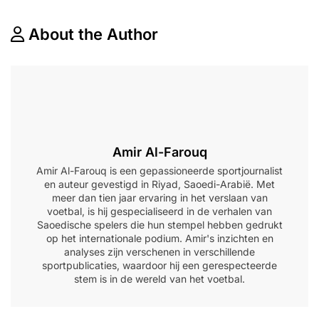
About the Author
Amir Al-Farouq
Amir Al-Farouq is een gepassioneerde sportjournalist
en auteur gevestigd in Riyad, Saoedi-Arabië. Met
meer dan tien jaar ervaring in het verslaan van
voetbal, is hij gespecialiseerd in de verhalen van
Saoedische spelers die hun stempel hebben gedrukt
op het internationale podium. Amir's inzichten en
analyses zijn verschenen in verschillende
sportpublicaties, waardoor hij een gerespecteerde
stem is in de wereld van het voetbal.