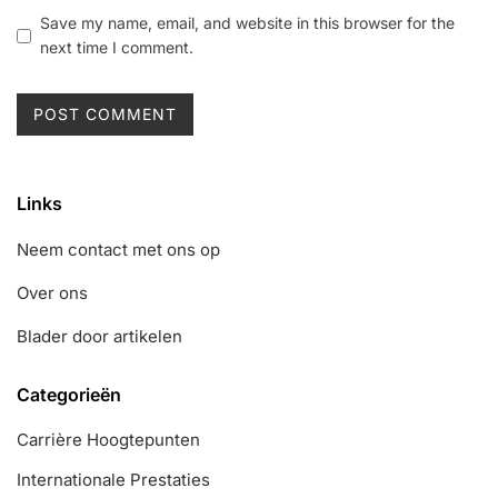
Save my name, email, and website in this browser for the
next time I comment.
Links
Neem contact met ons op
Over ons
Blader door artikelen
Categorieën
Carrière Hoogtepunten
Internationale Prestaties