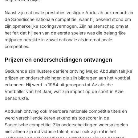
Naast zijn nationale prestaties vestigde Abdullah ook records in
de Saoedische nationale competitie, waar hij bekend stond om
zijn opmerkelijke scoringsvermogen. Zijn nalatenschap omvat
het feit dat hij een van de eerste spelers was die belangrijke
mijlpalen bereikte in zowel nationale als internationale
competities.
Prijzen en onderscheidingen ontvangen
Gedurende zijn illustere carrière ontving Majed Abdullah talrijke
prijzen en onderscheidingen die zijn bijdragen aan het voetbal
erkennen. Hij werd in 1984 uitgeroepen tot Aziatische
Voetballer van het Jaar, wat zijn impact op de sport in Azië
benadrukte.
Abdullah ontving ook meerdere nationale competitie titels en
werd verschillende keren erkend als topscorer in de
Saoedische competitie. Zijn onderscheidingen weerspiegelen
niet alleen zijn individuele talent, maar ook zijn rol in het