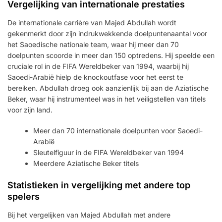
Vergelijking van internationale prestaties
De internationale carrière van Majed Abdullah wordt
gekenmerkt door zijn indrukwekkende doelpuntenaantal voor
het Saoedische nationale team, waar hij meer dan 70
doelpunten scoorde in meer dan 150 optredens. Hij speelde een
cruciale rol in de FIFA Wereldbeker van 1994, waarbij hij
Saoedi-Arabië hielp de knockoutfase voor het eerst te
bereiken. Abdullah droeg ook aanzienlijk bij aan de Aziatische
Beker, waar hij instrumenteel was in het veiligstellen van titels
voor zijn land.
Meer dan 70 internationale doelpunten voor Saoedi-
Arabië
Sleutelfiguur in de FIFA Wereldbeker van 1994
Meerdere Aziatische Beker titels
Statistieken in vergelijking met andere top
spelers
Bij het vergelijken van Majed Abdullah met andere