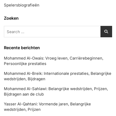
Spelersbiografieën
Zoeken
Search
for:
Recente berichten
Mohammed Al-Owais: Vroeg leven, Carrièrebeginnen,
Persoonlijke prestaties
Mohammed Al-Breik: Internationale prestaties, Belangrijke
wedstrijden, Bijdragen
Mohammed Al-Sahlawi: Belangrijke wedstrijden, Prijzen,
Bijdragen aan de club
Yasser Al-Qahtani: Vormende jaren, Belangrijke
wedstrijden, Prijzen