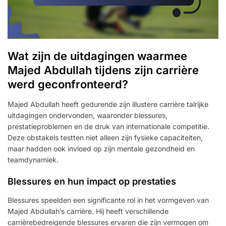
Wat zijn de uitdagingen waarmee
Majed Abdullah tijdens zijn carrière
werd geconfronteerd?
Majed Abdullah heeft gedurende zijn illustere carrière talrijke
uitdagingen ondervonden, waaronder blessures,
prestatieproblemen en de druk van internationale competitie.
Deze obstakels testten niet alleen zijn fysieke capaciteiten,
maar hadden ook invloed op zijn mentale gezondheid en
teamdynamiek.
Blessures en hun impact op prestaties
Blessures speelden een significante rol in het vormgeven van
Majed Abdullah’s carrière. Hij heeft verschillende
carrièrebedreigende blessures ervaren die zijn vermogen om