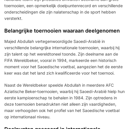
toernooien, een opmerkelijk doelpuntenrecord en verschillende
onderscheidingen die zijn nalatenschap in de sport hebben
versterkt.
Belangrijke toernooien waaraan deelgenomen
Majed Abdullah vertegenwoordigde Saoedi-Arabië in
verschillende belangrijke internationale toernooien, waarbij hij
zijn talent op het wereldtoneel toonde. Zijn deelname aan de
FIFA Wereldbeker, vooral in 1994, markeerde een historisch
moment voor het Saoedische voetbal, aangezien het de eerste
keer was dat het land zich kwalificeerde voor het toernooi.
Naast de Wereldbeker speelde Abdullah in meerdere AFC
Aziatische Beker-toernooien, waarbij hij Saoedi-Arabië hielp hun
eerste kampioenschap te behalen in 1984. Zijn optredens in
deze toernooien benadrukten niet alleen zijn vaardigheden,
maar verhoogden ook het profiel van het Saoedische voetbal
op internationaal niveau.