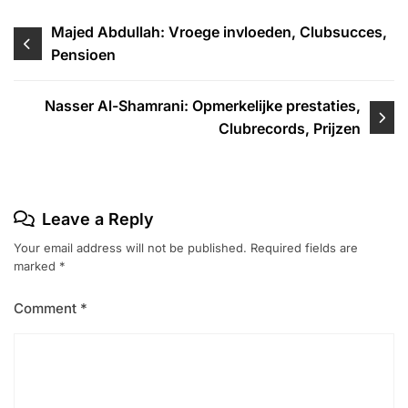
Post
Majed Abdullah: Vroege invloeden, Clubsucces,
Pensioen
navigation
Nasser Al-Shamrani: Opmerkelijke prestaties,
Clubrecords, Prijzen
Leave a Reply
Your email address will not be published.
Required fields are
marked
*
Comment
*