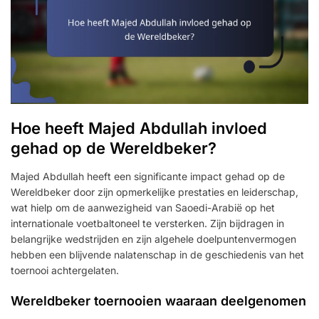
Hoe heeft Majed Abdullah invloed
gehad op de Wereldbeker?
Majed Abdullah heeft een significante impact gehad op de
Wereldbeker door zijn opmerkelijke prestaties en leiderschap,
wat hielp om de aanwezigheid van Saoedi-Arabië op het
internationale voetbaltoneel te versterken. Zijn bijdragen in
belangrijke wedstrijden en zijn algehele doelpuntenvermogen
hebben een blijvende nalatenschap in de geschiedenis van het
toernooi achtergelaten.
Wereldbeker toernooien waaraan deelgenomen