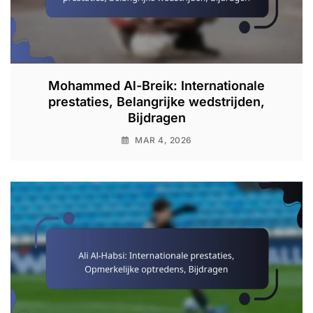
Mohammed Al-Breik: Internationale
prestaties, Belangrijke wedstrijden,
Bijdragen
MAR 4, 2026