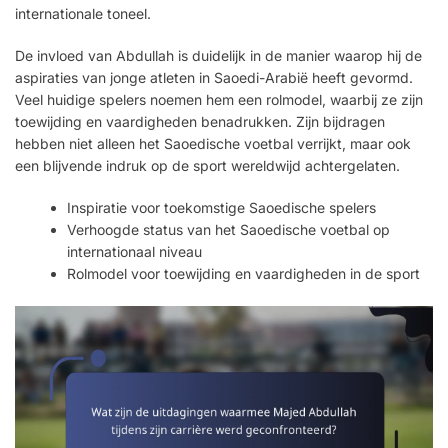
internationale toneel.
De invloed van Abdullah is duidelijk in de manier waarop hij de
aspiraties van jonge atleten in Saoedi-Arabië heeft gevormd.
Veel huidige spelers noemen hem een rolmodel, waarbij ze zijn
toewijding en vaardigheden benadrukken. Zijn bijdragen
hebben niet alleen het Saoedische voetbal verrijkt, maar ook
een blijvende indruk op de sport wereldwijd achtergelaten.
Inspiratie voor toekomstige Saoedische spelers
Verhoogde status van het Saoedische voetbal op
internationaal niveau
Rolmodel voor toewijding en vaardigheden in de sport