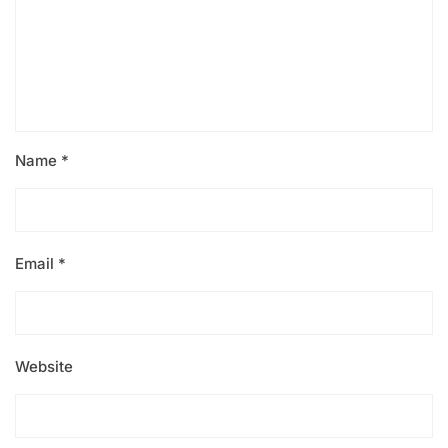
Name
*
Email
*
Website