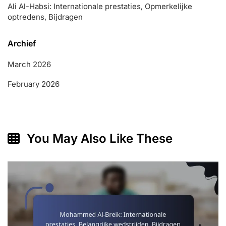
Ali Al-Habsi: Internationale prestaties, Opmerkelijke
optredens, Bijdragen
Archief
March 2026
February 2026
You May Also Like These