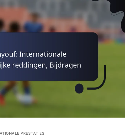
ATIONALE PRESTATIES