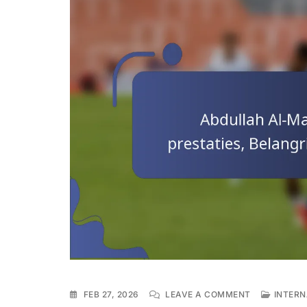
ON
FEB 27, 2026
LEAVE A COMMENT
INTERN
ABDULLAH