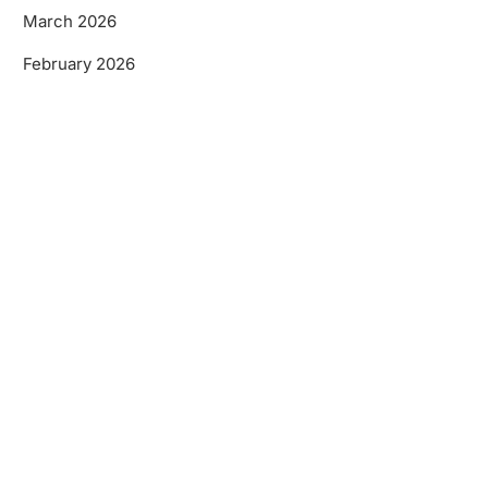
March 2026
February 2026