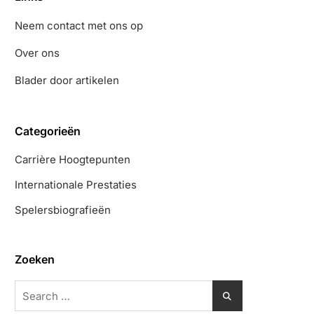
Neem contact met ons op
Over ons
Blader door artikelen
Categorieën
Carrière Hoogtepunten
Internationale Prestaties
Spelersbiografieën
Zoeken
Search
for: