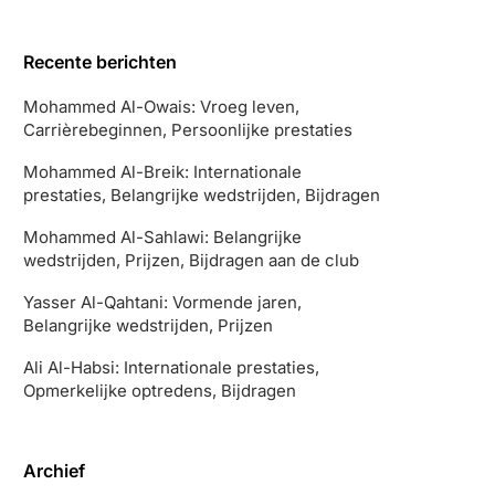
Recente berichten
Mohammed Al-Owais: Vroeg leven,
Carrièrebeginnen, Persoonlijke prestaties
Mohammed Al-Breik: Internationale
prestaties, Belangrijke wedstrijden, Bijdragen
Mohammed Al-Sahlawi: Belangrijke
wedstrijden, Prijzen, Bijdragen aan de club
Yasser Al-Qahtani: Vormende jaren,
Belangrijke wedstrijden, Prijzen
Ali Al-Habsi: Internationale prestaties,
Opmerkelijke optredens, Bijdragen
Archief