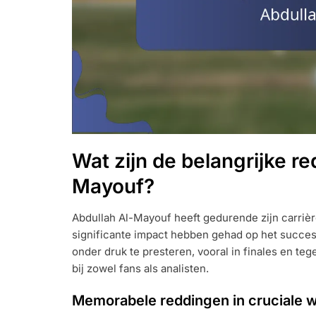
Wat zijn de belangrijke r
Mayouf?
Abdullah Al-Mayouf heeft gedurende zijn carrièr
significante impact hebben gehad op het succes 
onder druk te presteren, vooral in finales en t
bij zowel fans als analisten.
Memorabele reddingen in cruciale w