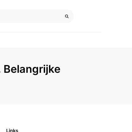
 Belangrijke
Links