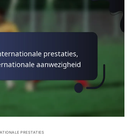
ATIONALE PRESTATIES