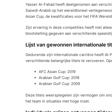
Yasser Al-Fahad heeft deelgenomen aan verschill
Saoedi-Arabië op het wereldtoneel vertegenwoor
Asian Cup, de kwalificaties voor het FIFA Were
Zijn ervaring in deze competities heeft niet all
blootstelling gegeven aan verschillende speelsti
Lijst van gewonnen internationale tit
Gedurende zijn internationale carrière heeft A
verschillende belangrijke titels te veroveren. O
AFC Asian Cup: 2019
Arabian Gulf Cup: 2018
Arabian Gulf Cup: 2009
Deze titels weerspiegelen zijn vermogen om onde
het team in situaties met hoge inzet.