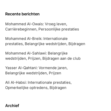
Recente berichten
Mohammed Al-Owais: Vroeg leven,
Carrièrebeginnen, Persoonlijke prestaties
Mohammed Al-Breik: Internationale
prestaties, Belangrijke wedstrijden, Bijdragen
Mohammed Al-Sahlawi: Belangrijke
wedstrijden, Prijzen, Bijdragen aan de club
Yasser Al-Qahtani: Vormende jaren,
Belangrijke wedstrijden, Prijzen
Ali Al-Habsi: Internationale prestaties,
Opmerkelijke optredens, Bijdragen
Archief