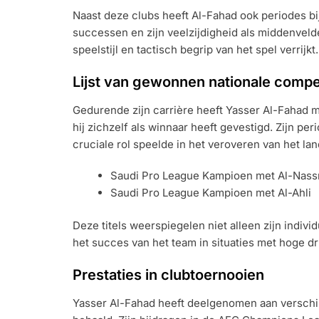
Naast deze clubs heeft Al-Fahad ook periodes bi
successen en zijn veelzijdigheid als middenvelder
speelstijl en tactisch begrip van het spel verrijkt.
Lijst van gewonnen nationale competi
Gedurende zijn carrière heeft Yasser Al-Fahad m
hij zichzelf als winnaar heeft gevestigd. Zijn pe
cruciale rol speelde in het veroveren van het l
Saudi Pro League Kampioen met Al-Nass
Saudi Pro League Kampioen met Al-Ahli
Deze titels weerspiegelen niet alleen zijn indivi
het succes van het team in situaties met hoge dr
Prestaties in clubtoernooien
Yasser Al-Fahad heeft deelgenomen aan verschi