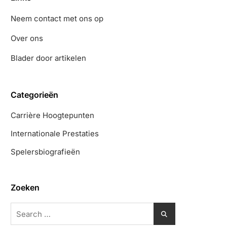
Neem contact met ons op
Over ons
Blader door artikelen
Categorieën
Carrière Hoogtepunten
Internationale Prestaties
Spelersbiografieën
Zoeken
Search
for: