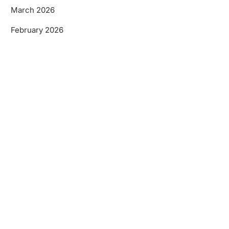
March 2026
February 2026